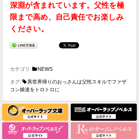
深淵が含まれています。父性を極
限まで高め、自己責任でお楽しみ
ください。
カテゴリ:
NEWS
タグ:
異世界帰りのおっさんは父性スキルでファザ
コン娘達をトロトロに