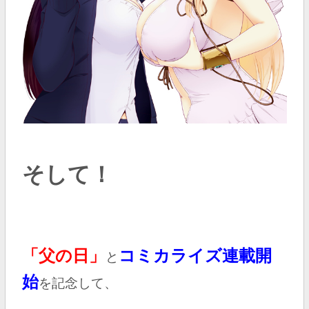
そして！
「父の日」
コミカライズ連載開
と
始
を記念して、