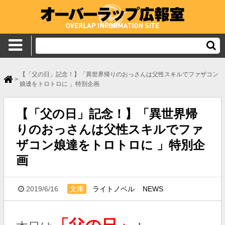
【「父の日」記念！】「異世界帰りのおっさんは父性スキルでファザコン
>
娘達をトロトロに 」特別企画
【「父の日」記念！】「異世界帰
りのおっさんは父性スキルでファ
ザコン娘達をトロトロに 」特別企
画
2019/6/16
文庫
ライトノベル
NEWS