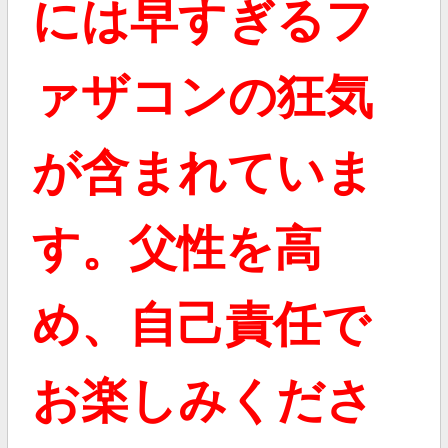
には早すぎるフ
ァザコンの狂気
が含まれていま
す。父性を高
め、自己責任で
お楽しみくださ