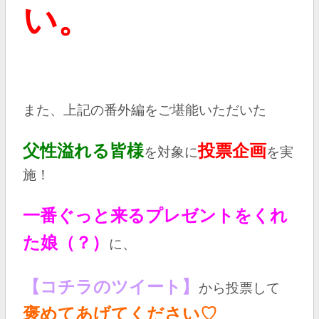
い。
また、上記の番外編をご堪能いただいた
父性溢れる皆様
投票企画
を対象に
を実
施！
一番ぐっと来るプレゼントをくれ
た娘（？）
に、
【コチラのツイート】
から投票して
褒めてあげてください♡