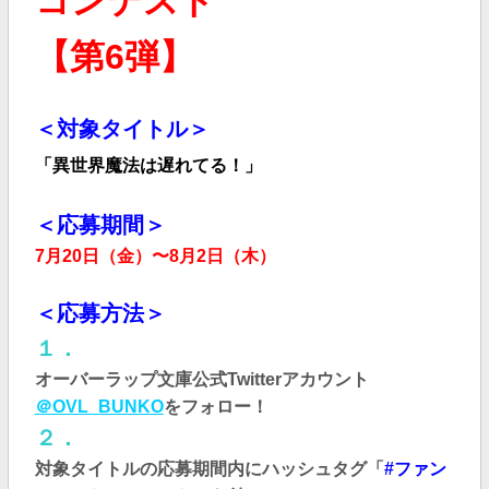
コンテスト
【第6弾】
＜対象タイトル＞
「異世界魔法は遅れてる！」
＜応募期間＞
7月20日（金）〜8月2日（木）
＜応募方法＞
１．
オーバーラップ文庫公式Twitterアカウント
＠OVL_BUNKO
をフォロー！
２．
対象タイトルの応募期間内にハッシュタグ「
#ファン