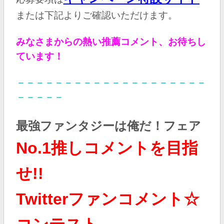
または下記よりご確認いただけます。
みなさまからの熱い推薦コメント、お待ちし
ています！
－－－－－－－－－－－－－－－－－－－－
－－－－－
最強ファンタジーは俺だ！フェア
No.1推しコメントを目指
せ!!
Twitterファンコメント☆