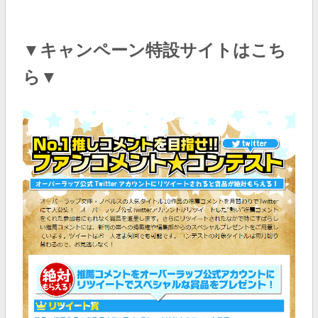
▼キャンペーン特設サイトはこち
ら▼