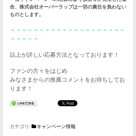
合、株式会社オーバーラップは一切の責任を負わない
ものとします。
－－－－－－－－－－－－－－－－－－－－
－－－－－
以上が詳しい応募方法となっております！
ファンの方々をはじめ
みなさまからの推薦コメントをお待ちしてお
ります！
カテゴリ:
キャンペーン情報