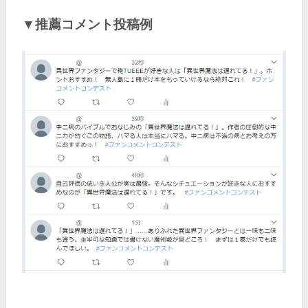
▼推薦コメント投稿例