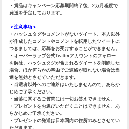
・賞品はキャンペーン応募期間終了後、2カ月程度で
発送を予定しております。
＜注意事項＞
・ハッシュタグやコメントがないツイート、本人以外
が作成したコメントやコメントを転用したツイートに
つきましては、応募をお受けすることができません。
・オーバーラップ公式Twitterアカウントのフォロー
を解除、ハッシュタグが含まれるツイートを削除した
場合、ほか何らかの事由でご連絡が取れない場合は当
選を無効とさせていただきます。
・当選者以外へのご連絡はいたしませんので、あらか
じめご了承ください。
・当落に関するご質問には一切お答えできません。
・プレゼントをお選びいただくことはできません。あ
らかじめご了承ください。
・プレゼントの発送は日本国内の住所のみとさせてい
ただきます。