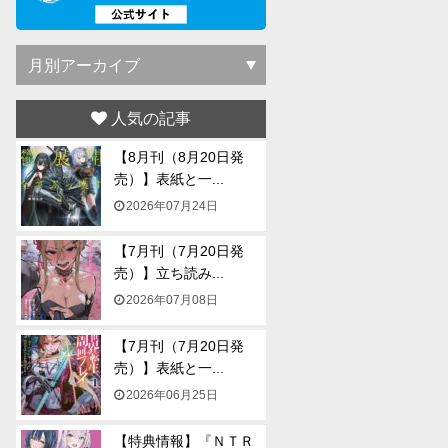
人気の記事
【8月刊（8月20日発
売）】表紙と一...
2026年07月24日
【7月刊（7月20日発
売）】立ち読み...
2026年07月08日
【7月刊（7月20日発
売）】表紙と一...
2026年06月25日
【特典情報】『ＮＴＲ