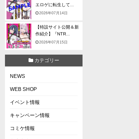
エロゲに転生して...
2026年07月14日
【特設サイト公開＆新
作紹介】『NTR...
2026年07月15日
カテゴリー
NEWS
WEB SHOP
イベント情報
キャンペーン情報
コミケ情報