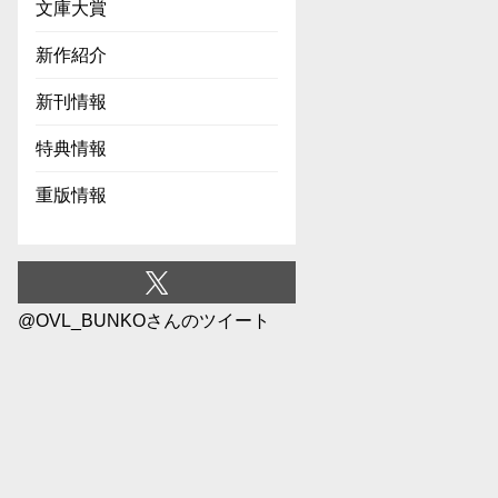
文庫大賞
新作紹介
新刊情報
特典情報
重版情報
@OVL_BUNKOさんのツイート