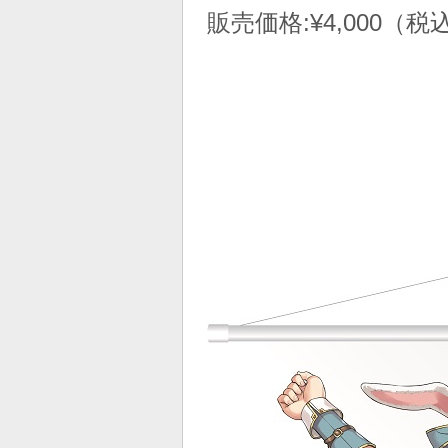
販売価格:
¥4,000
（税