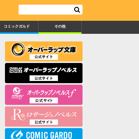
コミックガルド
その他