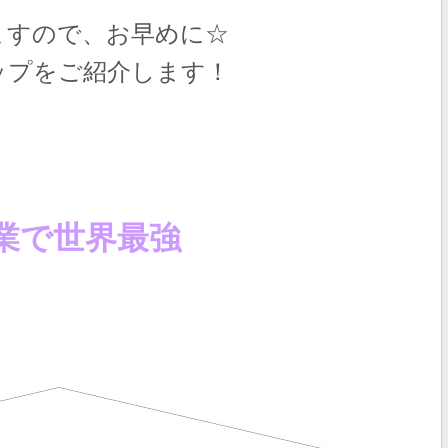
ますので、お早めに☆
ップをご紹介します！
業で世界最強