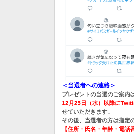
＜当選者への連絡＞
プレゼントの当選のご案内
12月25日（水）以降にTw
せていただきます。
その後、当選者の方は指定
【住所・氏名・年齢・電話