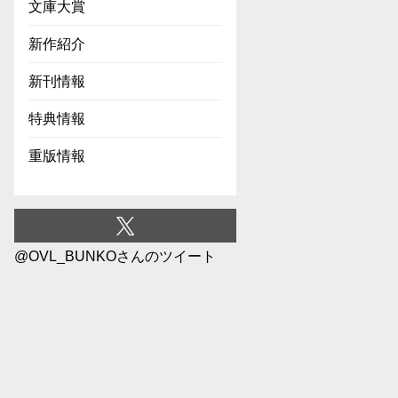
文庫大賞
新作紹介
新刊情報
特典情報
重版情報
@OVL_BUNKOさんのツイート