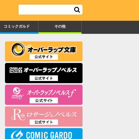
コミックガルド
その他