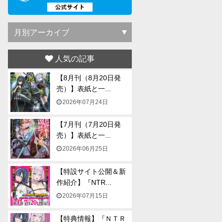
人気の記事
【8月刊（8月20日発
売）】表紙と一...
2026年07月24日
【7月刊（7月20日発
売）】表紙と一...
2026年06月25日
【特設サイト公開＆新
作紹介】『NTR...
2026年07月15日
【特典情報】『ＮＴＲ