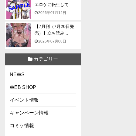
エロゲに転生して...
2026年07月14日
【7月刊（7月20日発
売）】立ち読み...
2026年07月08日
カテゴリー
NEWS
WEB SHOP
イベント情報
キャンペーン情報
コミケ情報