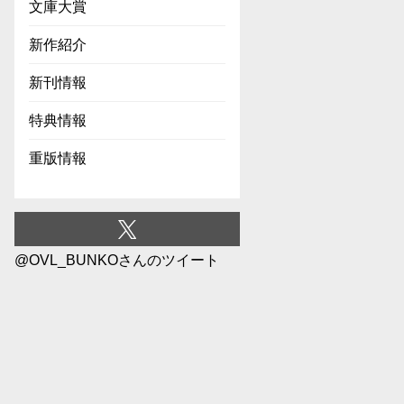
文庫大賞
新作紹介
新刊情報
特典情報
重版情報
@OVL_BUNKOさんのツイート