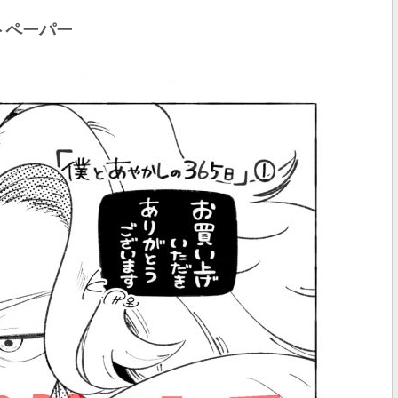
トペーパー