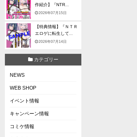
作紹介】『NTR...
2026年07月15日
【特典情報】『ＮＴＲ
エロゲに転生して...
2026年07月14日
カテゴリー
NEWS
WEB SHOP
イベント情報
キャンペーン情報
コミケ情報