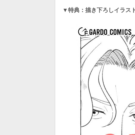
▼特典：描き下ろしイラス