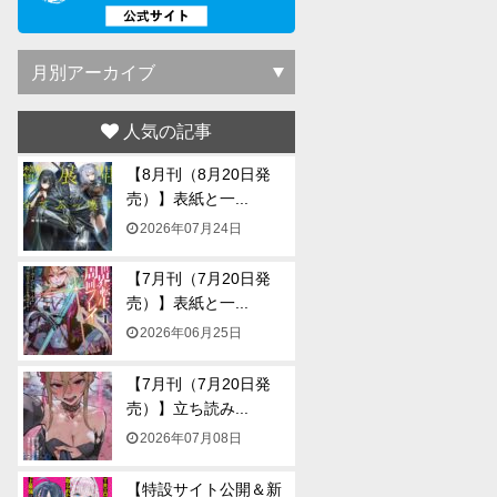
人気の記事
【8月刊（8月20日発
売）】表紙と一...
2026年07月24日
【7月刊（7月20日発
売）】表紙と一...
2026年06月25日
【7月刊（7月20日発
売）】立ち読み...
2026年07月08日
【特設サイト公開＆新