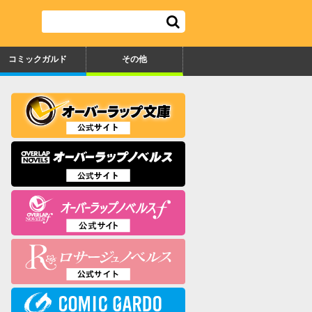
コミックガルド
その他